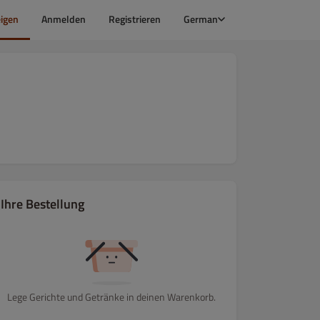
igen
Anmelden
Registrieren
German
Ihre Bestellung
Lege Gerichte und Getränke in deinen Warenkorb.