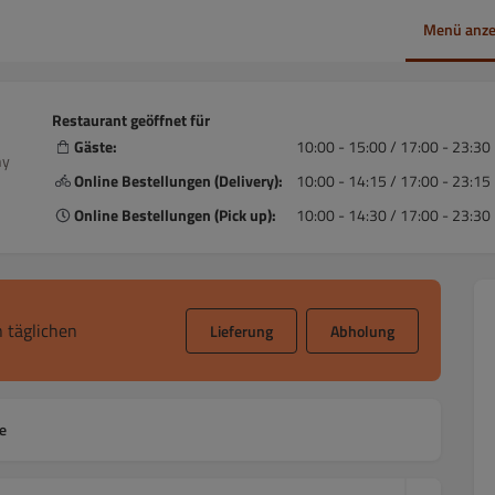
Menü anze
Restaurant geöffnet für
Gäste:
10:00 - 15:00 / 17:00 - 23:30
ny
Online Bestellungen (Delivery):
10:00 - 14:15 / 17:00 - 23:15
Online Bestellungen (Pick up):
10:00 - 14:30 / 17:00 - 23:30
 täglichen
Lieferung
Abholung
e