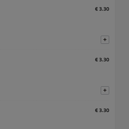
€ 3.30
€ 3.30
€ 3.30