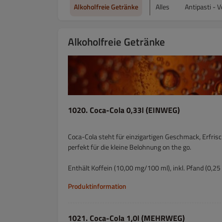
Alkoholfreie Getränke
Alles
Antipasti - 
Alkoholfreie Getränke
1020. Coca-Cola 0,33l (EINWEG)
Coca-Cola steht für einzigartigen Geschmack, Erfris
perfekt für die kleine Belohnung on the go.
Enthält Koffein (10,00 mg/100 ml), inkl. Pfand (0,25 
Produktinformation
1021. Coca-Cola 1,0l (MEHRWEG)