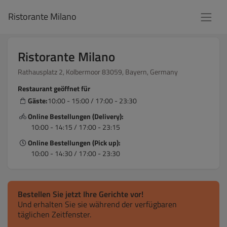
Ristorante Milano
Ristorante Milano
Rathausplatz 2, Kolbermoor 83059, Bayern, Germany
Restaurant geöffnet für
Gäste:
10:00 - 15:00 / 17:00 - 23:30
Online Bestellungen (Delivery):
10:00 - 14:15 / 17:00 - 23:15
Online Bestellungen (Pick up):
10:00 - 14:30 / 17:00 - 23:30
Bestellen Sie jetzt Ihre Gerichte vor!
Und erhalten Sie sie während der verfügbaren
täglichen Zeitfenster.