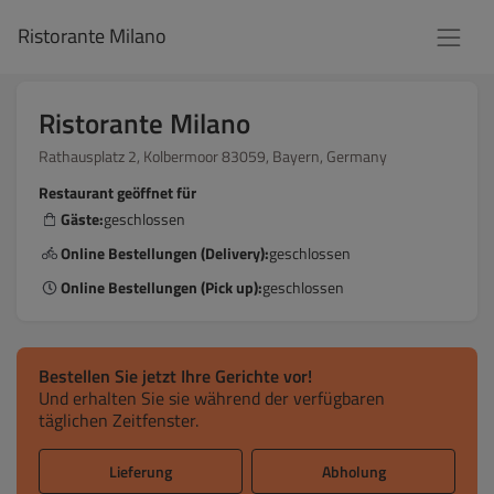
Ristorante Milano
Ristorante Milano
Rathausplatz 2, Kolbermoor 83059, Bayern, Germany
Restaurant geöffnet für
Gäste:
geschlossen
Online Bestellungen (Delivery):
geschlossen
Online Bestellungen (Pick up):
geschlossen
Bestellen Sie jetzt Ihre Gerichte vor!
Und erhalten Sie sie während der verfügbaren
täglichen Zeitfenster.
Lieferung
Abholung