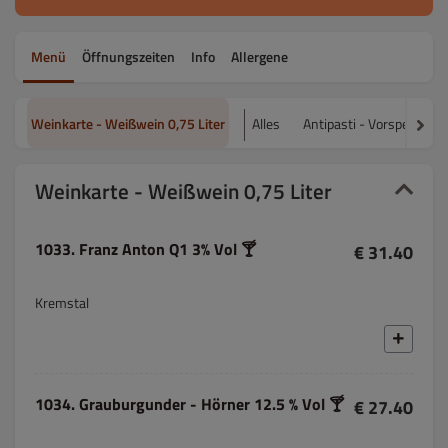
Menü
Öffnungszeiten
Info
Allergene
Weinkarte - Weißwein 0,75 Liter
Alles
Antipasti - Vorspeisen
Weinkarte - Weißwein 0,75 Liter
1033. Franz Anton Q1 3% Vol 🍸
€ 31.40
Kremstal
1034. Grauburgunder - Hörner 12.5 % Vol 🍸
€ 27.40