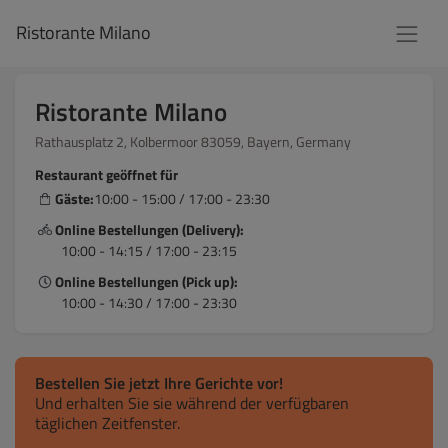
Ristorante Milano
Ristorante Milano
Rathausplatz 2, Kolbermoor 83059, Bayern, Germany
Restaurant geöffnet für
Gäste:
10:00 - 15:00 / 17:00 - 23:30
Online Bestellungen (Delivery):
10:00 - 14:15 / 17:00 - 23:15
Online Bestellungen (Pick up):
10:00 - 14:30 / 17:00 - 23:30
Bestellen Sie jetzt Ihre Gerichte vor!
Und erhalten Sie sie während der verfügbaren
täglichen Zeitfenster.